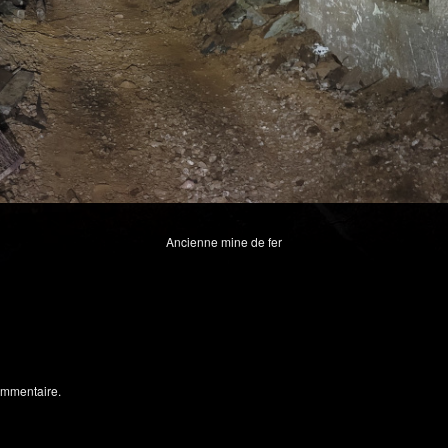
Ancienne mine de fer
ommentaire.