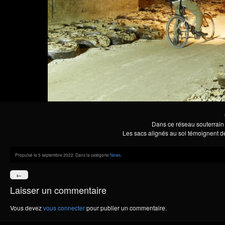
Dans ce réseau souterrain t
Les sacs alignés au sol témoignent d
Propulsé le 5 septembre 2022. Dans la catégorie
News
.
←
Laisser un commentaire
Vous devez
vous connecter
pour publier un commentaire.