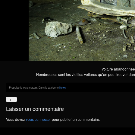
Voiture abandonnée 
Nombreuses sont les vieilles voitures qu’on peut trouver dan
Propulsé le 16 juin 2021. Dans la catégorie
News
.
←
Laisser un commentaire
Vous devez
vous connecter
pour publier un commentaire.