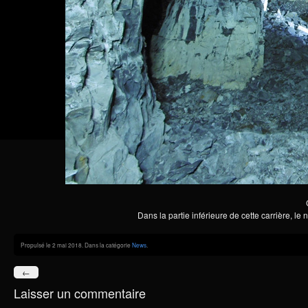
Dans la partie inférieure de cette carrière, le 
Propulsé le 2 mai 2018. Dans la catégorie
News
.
←
Laisser un commentaire